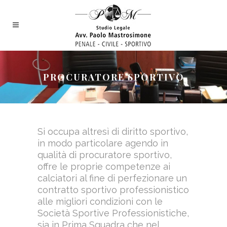
PROCURATORE SPORTIVO
Si occupa altresì di diritto sportivo,
in modo particolare agendo in
qualità di procuratore sportivo,
offre le proprie competenze ai
calciatori al fine di perfezionare un
contratto sportivo professionistico
alle migliori condizioni con le
Società Sportive Professionistiche,
sia in Prima Squadra che nel